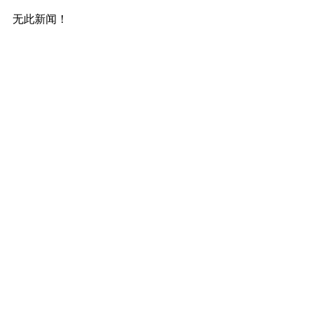
无此新闻！