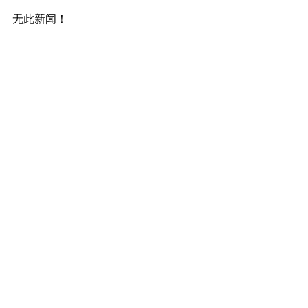
无此新闻！